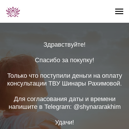
Здравствуйте!
Спасибо за покупку!
Только что поступили деньги на оплату
консультации ТВУ Шинары Рахимовой.
Для согласования даты и времени
напишите в Telegram: @shynararakhim
Удачи!