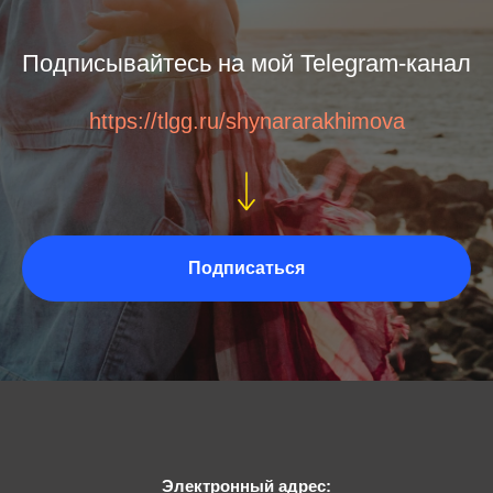
Подписывайтесь на мой Telegram-канал
https://tlgg.ru/shynararakhimova
Подписаться
Электронный адрес: